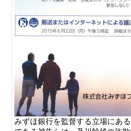
みずほ銀行を監督する立場にある