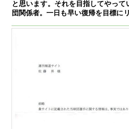
と思います。それを目指してやって
団関係者。一日も早い復帰を目標に