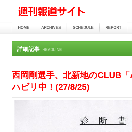
HOME
ARCHIVES
SCHEDULE
REPORT
詳細記事
HEADLINE
西岡剛選手、北新地のCLUB「
ハビリ中！(27/8/25)