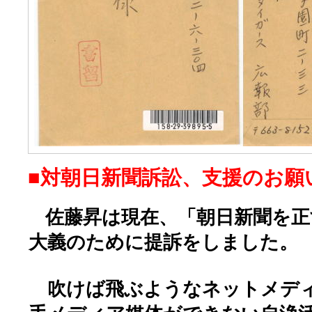
■対朝日新聞訴訟、支援のお願
佐藤昇は現在、「朝日新聞を正
大義のために提訴をしました。
吹けば飛ぶようなネットメディ