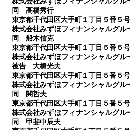
株式会社みずほフィナンシャルグル
同 高橋秀行
東京都千代田区大手町１丁目５番５
株式会社みずほフィナンシャルグル
同 船木信克
東京都千代田区大手町１丁目５番５
株式会社みずほフィナンシャルグル
被告 大橋光夫
東京都千代田区大手町１丁目５番５
株式会社みずほフィナンシャルグル
同 関哲夫
東京都千代田区大手町１丁目５番５
株式会社みずほフィナンシャルグル
同 甲斐中辰夫