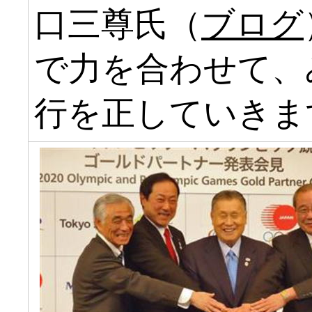
口三尊氏（
ブログ
で力を合わせて、
行を正していきま