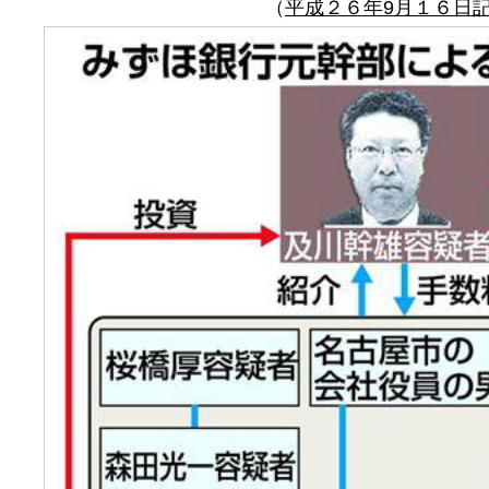
（
平成２６年9月１６日