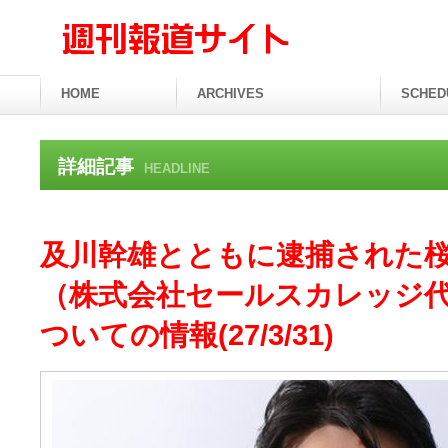
HOME
ARCHIVES
SCHED
詳細記事
HEADLINE
及川幹雄とともに逮捕された
（株式会社セールスカレッジ
ついての情報(27/3/31)