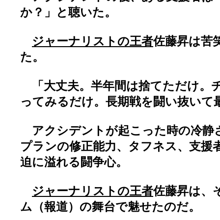
か？」と聴いた。
ジャーナリストの王者
佐藤昇は苦
た。
「大丈夫。半年間は捨てただけ。
ってみるだけ。長期戦を闘い抜いて
アクシデントが起こった時の冷静
プランの修正能力、タフネス、支援
迫に溢れる闘争心。
ジャーナリストの王者
佐藤昇は、
ム（報道）の舞台で魅せたのだ。