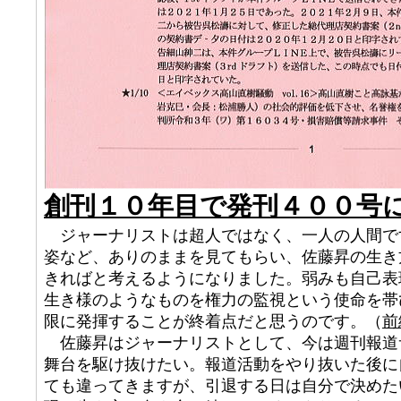
創刊１０年目で発刊４００号
ジャーナリストは超人ではなく、一人の人間で
姿など、ありのままを見てもらい、佐藤昇の生き
きればと考えるようになりました。弱みも自己表
生き様のようなものを権力の監視という使命を帯
限に発揮することが終着点だと思うのです。（
前
佐藤昇はジャーナリストとして、今は週刊報道
舞台を駆け抜けたい。報道活動をやり抜いた後に
ても違ってきますが、引退する日は自分で決めた