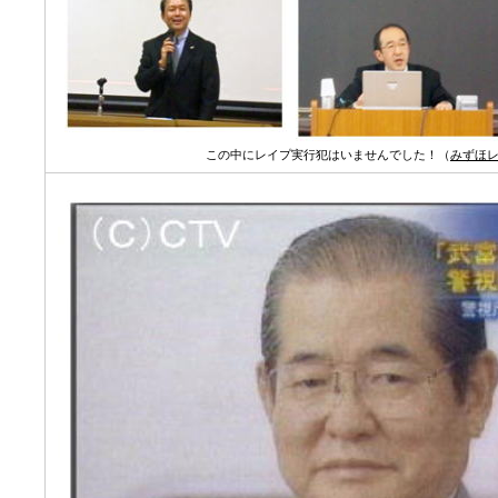
この中にレイプ実行犯はいませんでした！（
みずほレイ