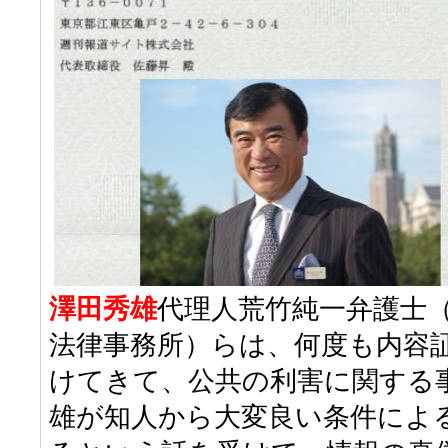
澤田秀雄
代理人荒竹純一弁護士
法律事務所）らは、何度も内容
けてきて、公共の利害に関する
雄が知人から大変良い条件によ