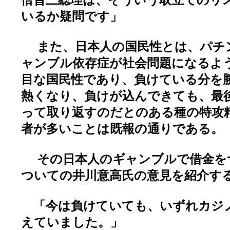
いるか疑問です」
また、日本人の国民性とは、パチ
ャンブル依存症が社会問題になるよ
目な国民性であり、負けている分を
熱くなり、負けが込んできても、最
って取り返すのだとのある種の特攻
者が多いことは既報の通りである。
その日本人のギャンブルで借金を
ついての井川意高氏の意見を紹介す
「今は負けていても、いずれカジ
えていました。」