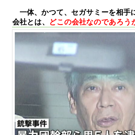
一体、かつて、セガサミーを相手
会社とは、
どこの会社なのであろう