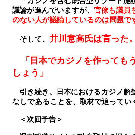
「カジノを含む統合型リゾート施設
議論が進んでいますが、
官僚も議員
のない人が議論しているのは問題で
井川意高氏は言った
そして、
「日本でカジノを作ってもう
しょう」
引き続き、日本におけるカジノ解
なしであることを、取材で追ってい
＜次回予告＞