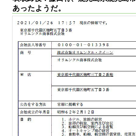
あったようだ。