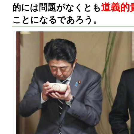
道義的
的には問題がなくとも
ことになるであろう。