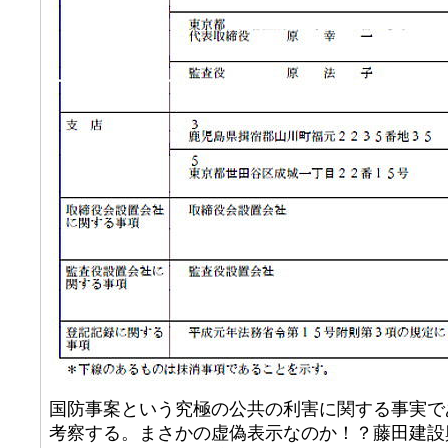
国防事案という究極の公共の利害に関する事実で
考察する。まさかの虚偽表示なのか！？藤田建設