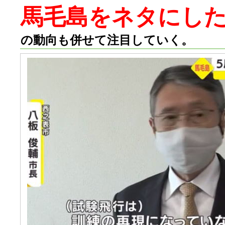
馬毛島をネタにし
の動向も併せて注目していく。