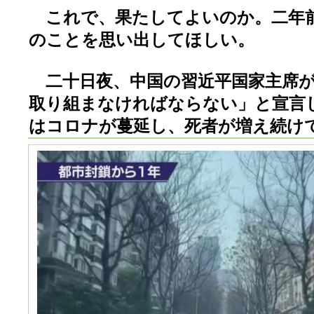
これで、果たしてよいのか。二年前
のことを思い出してほしい。
二十日夜、中国の習近平国家主席が
取り組まなければならない」と宣言
はコロナが蔓延し、死者が増え続け