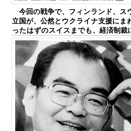
今回の戦争で、フィンランド、ス
立国が、公然とウクライナ支援にま
ったはずのスイスまでも、経済制裁