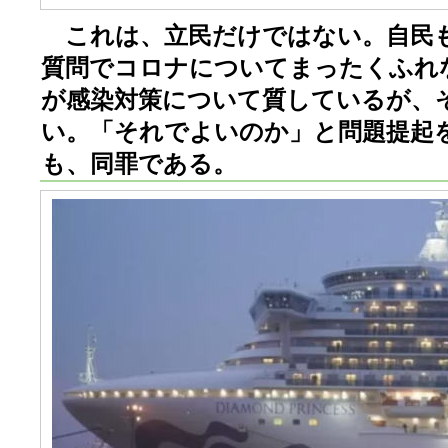
これは、立民だけではない。自民
質問でコロナについてまったくふれ
が感染対策について質しているが、
い。「それでよいのか」と問題提起
も、同罪である。