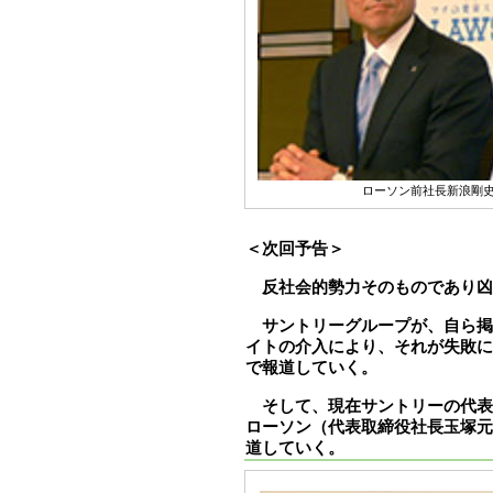
ローソン前社長新浪剛
＜次回予告＞
反社会的勢力そのものであり凶
サントリーグループが、自ら掲
イトの介入により、それが失敗に
で報道していく。
そして、現在サントリーの代表
ローソン（代表取締役社長玉塚元
道していく。