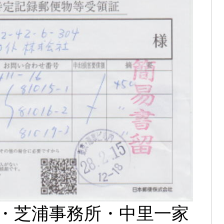
・芝浦事務所・中里一家